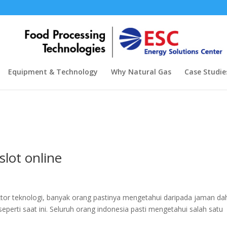
Equipment & Technology
Why Natural Gas
Case Studie
lot online
aktor teknologi, banyak orang pastinya mengetahui daripada jaman da
perti saat ini. Seluruh orang indonesia pasti mengetahui salah satu