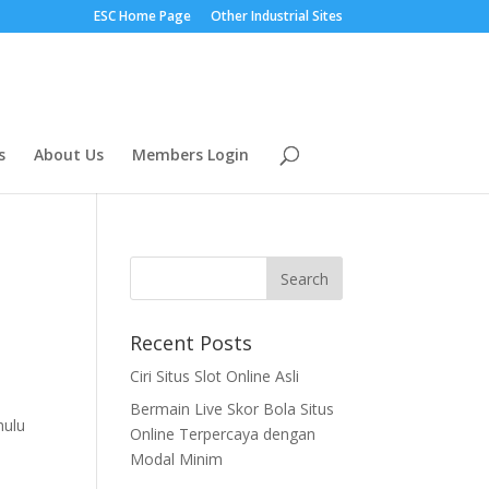
ESC Home Page
Other Industrial Sites
s
About Us
Members Login
Recent Posts
Ciri Situs Slot Online Asli
Bermain Live Skor Bola Situs
hulu
Online Terpercaya dengan
Modal Minim